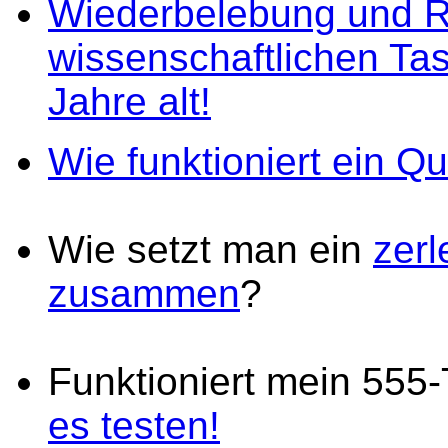
Wiederbelebung und R
wissenschaftlichen Tas
Jahre alt!
Wie funktioniert ein Q
Wie setzt man ein
zer
zusammen
?
Funktioniert mein 555
es testen!