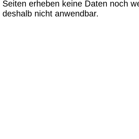
Seiten erheben keine Daten noch w
deshalb nicht anwendbar.