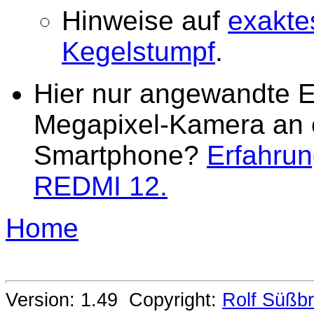
Hinweise auf
exakte
Kegelstumpf
.
Hier nur angewandte E
Megapixel-Kamera an 
Smartphone?
Erfahru
REDMI 12.
Home
Version: 1.49 Copyright:
Rolf Süßbr