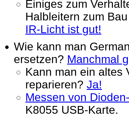
Einiges zum Verhalte
Halbleitern zum Bau
IR-Licht ist gut!
Wie kann man German
ersetzen?
Manchmal ga
Kann man ein altes 
reparieren?
Ja!
Messen von Dioden-
K8055 USB-Karte.